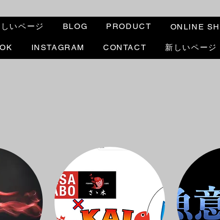
新しいページ
BLOG
PRODUCT
ONLINE S
OOK
INSTAGRAM
CONTACT
新しいページ