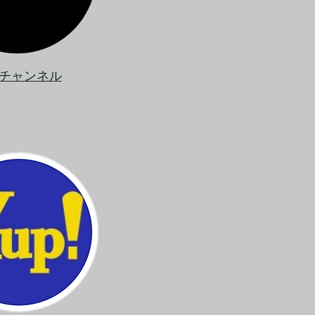
チャンネル