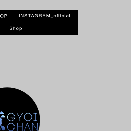
INSTAGRAM_official
HOP
Shop