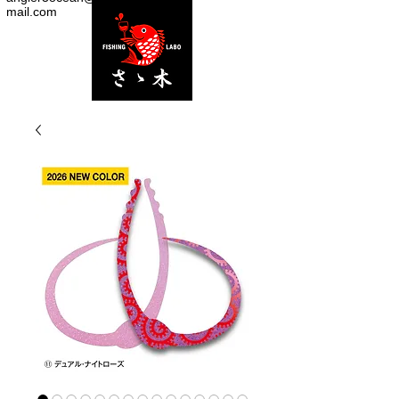
mail.com